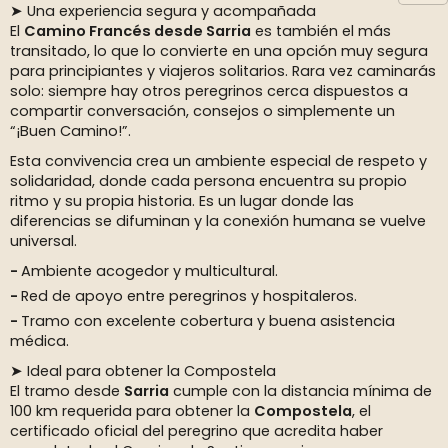
➤ Una experiencia segura y acompañada
El
Camino Francés desde Sarria
es también el más
transitado, lo que lo convierte en una opción muy segura
para principiantes y viajeros solitarios. Rara vez caminarás
solo: siempre hay otros peregrinos cerca dispuestos a
compartir conversación, consejos o simplemente un
“¡Buen Camino!”.
Esta convivencia crea un ambiente especial de respeto y
solidaridad, donde cada persona encuentra su propio
ritmo y su propia historia. Es un lugar donde las
diferencias se difuminan y la conexión humana se vuelve
universal.
Ambiente acogedor y multicultural.
Red de apoyo entre peregrinos y hospitaleros.
Tramo con excelente cobertura y buena asistencia
médica.
➤ Ideal para obtener la Compostela
El tramo desde
Sarria
cumple con la distancia mínima de
100 km requerida para obtener la
Compostela
, el
certificado oficial del peregrino que acredita haber