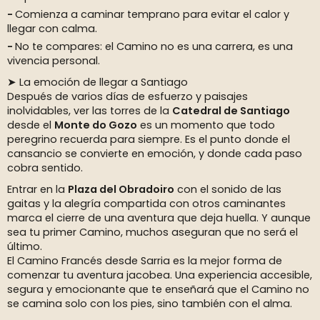
Comienza a caminar temprano para evitar el calor y
llegar con calma.
No te compares: el Camino no es una carrera, es una
vivencia personal.
➤ La emoción de llegar a Santiago
Después de varios días de esfuerzo y paisajes
inolvidables, ver las torres de la
Catedral de Santiago
desde el
Monte do Gozo
es un momento que todo
peregrino recuerda para siempre. Es el punto donde el
cansancio se convierte en emoción, y donde cada paso
cobra sentido.
Entrar en la
Plaza del Obradoiro
con el sonido de las
gaitas y la alegría compartida con otros caminantes
marca el cierre de una aventura que deja huella. Y aunque
sea tu primer Camino, muchos aseguran que no será el
último.
El Camino Francés desde Sarria es la mejor forma de
comenzar tu aventura jacobea. Una experiencia accesible,
segura y emocionante que te enseñará que el Camino no
se camina solo con los pies, sino también con el alma.