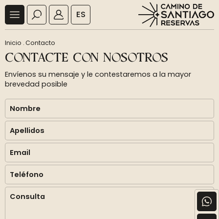
ES
Inicio
.
Contacto
CONTACTE CON NOSOTROS
Envíenos su mensaje y le contestaremos a la mayor
brevedad posible
Nombre
Apellidos
Email
Teléfono
Consulta