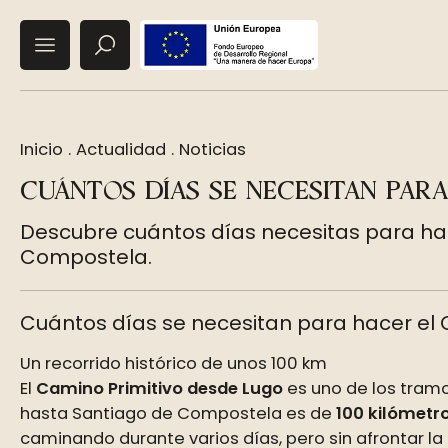
Inicio
.
Actualidad
.
Noticias
CUÁNTOS DÍAS SE NECESITAN PAR
Descubre cuántos días necesitas para ha
Compostela.
Cuántos días se necesitan para hacer el 
Un recorrido histórico de unos 100 km
El
Camino Primitivo desde Lugo
es uno de los tramo
hasta Santiago de Compostela es de
100 kilómetr
caminando durante varios días, pero sin afrontar la