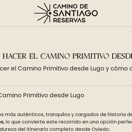
A HACER EL CAMINO PRIMITIVO DES
cer el Camino Primitivo desde Lugo y cómo 
Camino Primitivo desde Lugo
s más auténticos, tranquilos y cargados de historia 
os
, lo que convierte este recorrido en una opción pe
 dureza del itinerario completo desde Oviedo.