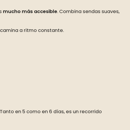
es
mucho más accesible
. Combina sendas suaves,
 camina a ritmo constante.
 Tanto en 5 como en 6 días, es un recorrido