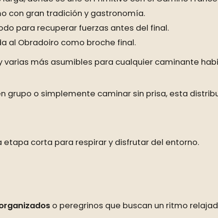
o con gran tradición y gastronomía.
do para recuperar fuerzas antes del final.
da al Obradoiro como broche final.
 y varias más asumibles para cualquier caminante habi
n grupo o simplemente caminar sin prisa, esta distribu
 etapa corta para respirar y disfrutar del entorno.
organizados
o peregrinos que buscan un ritmo relajad