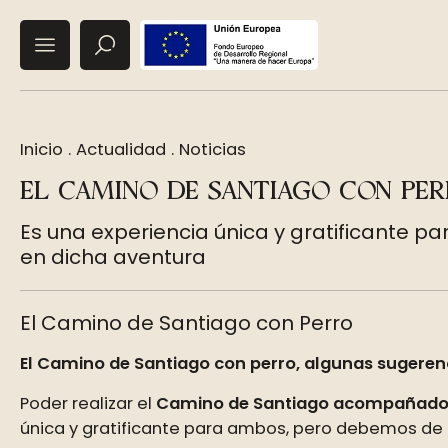
Inicio
.
Actualidad
.
Noticias
EL CAMINO DE SANTIAGO CON PE
Es una experiencia única y gratificante
en dicha aventura
El Camino de Santiago con Perro
El Camino de Santiago con perro, algunas sugeren
Poder realizar el
Camino de Santiago acompañado 
única y gratificante para ambos, pero debemos de