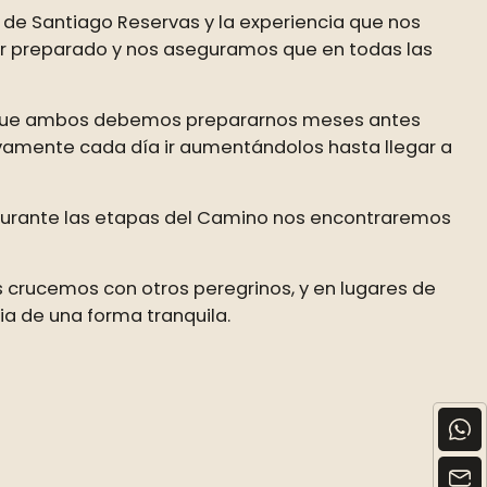
 de Santiago Reservas y la experiencia que nos
jor preparado y nos aseguramos que en todas las
 que ambos debemos prepararnos meses antes
vamente cada día ir aumentándolos hasta llegar a
 durante las etapas del Camino nos encontraremos
 crucemos con otros peregrinos, y en lugares de
a de una forma tranquila.