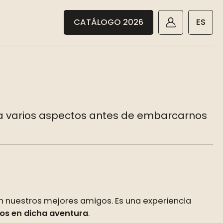
CATÁLOGO 2026
ES
ta varios aspectos antes de embarcarnos
on nuestros mejores amigos. Es una experiencia
os en dicha aventura
.