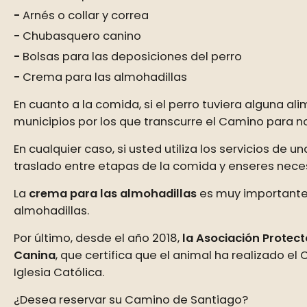
Arnés o collar y correa
Chubasquero canino
Bolsas para las deposiciones del perro
Crema para las almohadillas
En cuanto a la comida, si el perro tuviera alguna al
municipios por los que transcurre el Camino para no
En cualquier caso, si usted utiliza los servicios de
traslado entre etapas de la comida y enseres nece
La
crema para las almohadillas
es muy importante 
almohadillas.
Por último, desde el año 2018,
la Asociación Protec
Canina
, que certifica que el animal ha realizado el 
Iglesia Católica.
¿Desea reservar su Camino de Santiago?