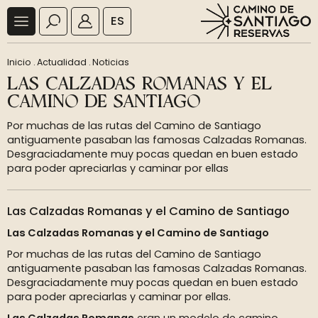
ES
Inicio
.
Actualidad
.
Noticias
LAS CALZADAS ROMANAS Y EL
CAMINO DE SANTIAGO
Por muchas de las rutas del Camino de Santiago
antiguamente pasaban las famosas Calzadas Romanas.
Desgraciadamente muy pocas quedan en buen estado
para poder apreciarlas y caminar por ellas
Las Calzadas Romanas y el Camino de Santiago
Las Calzadas Romanas y el Camino de Santiago
Por muchas de las rutas del Camino de Santiago
antiguamente pasaban las famosas Calzadas Romanas.
Desgraciadamente muy pocas quedan en buen estado
para poder apreciarlas y caminar por ellas.