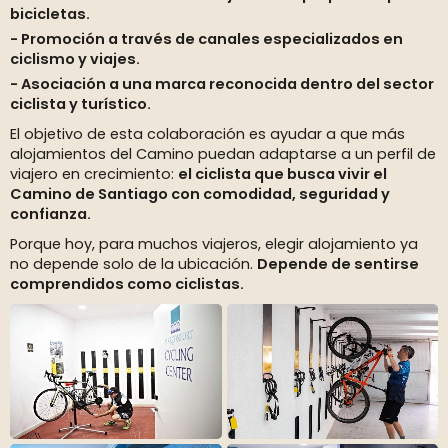
bicicletas.
Promoción a través de canales especializados en
ciclismo y viajes.
Asociación a una marca reconocida dentro del sector
ciclista y turístico.
El objetivo de esta colaboración es ayudar a que más
alojamientos del Camino puedan adaptarse a un perfil de
viajero en crecimiento:
el ciclista que busca vivir el
Camino de Santiago con comodidad, seguridad y
confianza.
Porque hoy, para muchos viajeros, elegir alojamiento ya
no depende solo de la ubicación.
Depende de sentirse
comprendidos como ciclistas.