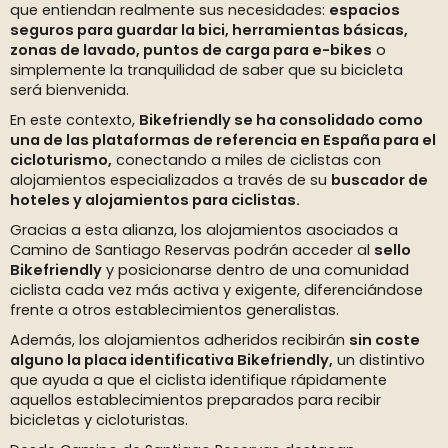
que entiendan realmente sus necesidades:
espacios
seguros para guardar la bici, herramientas básicas,
zonas de lavado, puntos de carga para e-bikes
o
simplemente la tranquilidad de saber que su bicicleta
será bienvenida.
En este contexto,
Bikefriendly se ha consolidado como
una de las plataformas de referencia en España para el
cicloturismo,
conectando a miles de ciclistas con
alojamientos especializados a través de su
buscador de
hoteles y alojamientos para ciclistas.
Gracias a esta alianza, los alojamientos asociados a
Camino de Santiago Reservas podrán acceder al
sello
Bikefriendly
y posicionarse dentro de una comunidad
ciclista cada vez más activa y exigente, diferenciándose
frente a otros establecimientos generalistas.
Además, los alojamientos adheridos recibirán
sin coste
alguno la placa identificativa Bikefriendly,
un distintivo
que ayuda a que el ciclista identifique rápidamente
aquellos establecimientos preparados para recibir
bicicletas y cicloturistas.