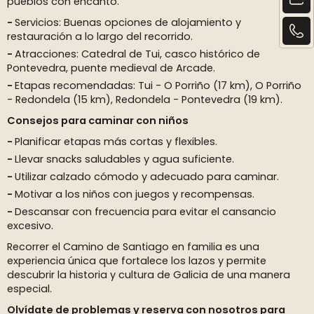
pueblos con encanto.
Servicios: Buenas opciones de alojamiento y
restauración a lo largo del recorrido.
Atracciones: Catedral de Tui, casco histórico de
Pontevedra, puente medieval de Arcade.
Etapas recomendadas: Tui - O Porriño (17 km), O Porriño
- Redondela (15 km), Redondela - Pontevedra (19 km).
Consejos para caminar con niños
Planificar etapas más cortas y flexibles.
Llevar snacks saludables y agua suficiente.
Utilizar calzado cómodo y adecuado para caminar.
Motivar a los niños con juegos y recompensas.
Descansar con frecuencia para evitar el cansancio
excesivo.
Recorrer el Camino de Santiago en familia es una
experiencia única que fortalece los lazos y permite
descubrir la historia y cultura de Galicia de una manera
especial.
Olvídate de problemas y reserva con nosotros para