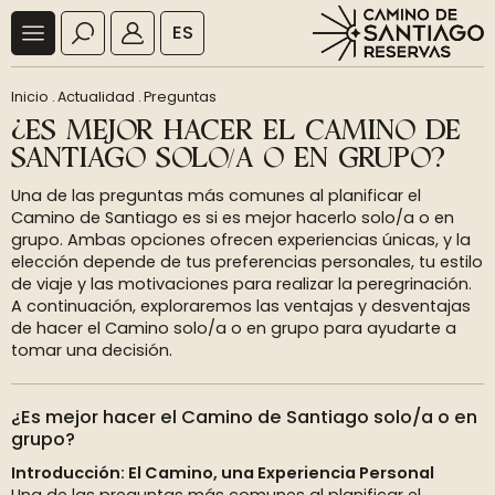
ES
Inicio
.
Actualidad
.
Preguntas
¿ES MEJOR HACER EL CAMINO DE
SANTIAGO SOLO/A O EN GRUPO?
Una de las preguntas más comunes al planificar el
Camino de Santiago es si es mejor hacerlo solo/a o en
grupo. Ambas opciones ofrecen experiencias únicas, y la
elección depende de tus preferencias personales, tu estilo
de viaje y las motivaciones para realizar la peregrinación.
A continuación, exploraremos las ventajas y desventajas
de hacer el Camino solo/a o en grupo para ayudarte a
tomar una decisión.
¿Es mejor hacer el Camino de Santiago solo/a o en
grupo?
Introducción: El Camino, una Experiencia Personal