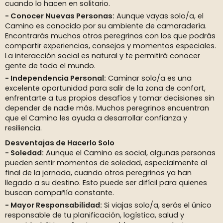
cuando lo hacen en solitario.
Conocer Nuevas Personas:
Aunque vayas solo/a, el
Camino es conocido por su ambiente de camaradería.
Encontrarás muchos otros peregrinos con los que podrás
compartir experiencias, consejos y momentos especiales.
La interacción social es natural y te permitirá conocer
gente de todo el mundo.
Independencia Personal:
Caminar solo/a es una
excelente oportunidad para salir de la zona de confort,
enfrentarte a tus propios desafíos y tomar decisiones sin
depender de nadie más. Muchos peregrinos encuentran
que el Camino les ayuda a desarrollar confianza y
resiliencia.
Desventajas de Hacerlo Solo
Soledad:
Aunque el Camino es social, algunas personas
pueden sentir momentos de soledad, especialmente al
final de la jornada, cuando otros peregrinos ya han
llegado a su destino. Esto puede ser difícil para quienes
buscan compañía constante.
Mayor Responsabilidad:
Si viajas solo/a, serás el único
responsable de tu planificación, logística, salud y