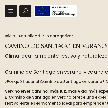
Inicio
.
Actualidad
.
Sin categorizar
CAMINO DE SANTIAGO EN VERANO: 
Clima ideal, ambiente festivo y naturalez
Camino de Santiago en verano: vive una e
¿Por qué hacer el Camino de Santiago en verano? D
Verano en el Camino: más luz, más vida, más expe
El
Camino de Santiago
en verano ofrece una experi
festiva, este es el momento ideal para emprender t