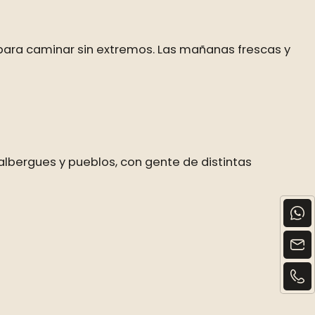
 para caminar sin extremos. Las mañanas frescas y
albergues y pueblos, con gente de distintas