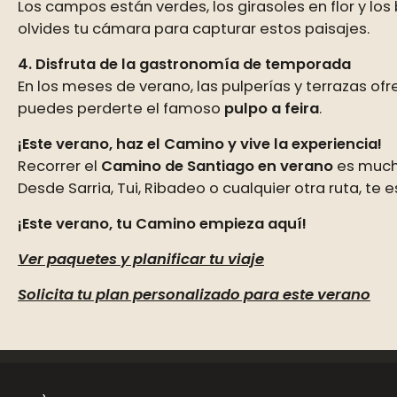
Los campos están verdes, los girasoles en flor y lo
olvides tu cámara para capturar estos paisajes.
4. Disfruta de la gastronomía de temporada
En los meses de verano, las pulperías y terrazas of
puedes perderte el famoso
pulpo a feira
.
¡Este verano, haz el Camino y vive la experiencia!
Recorrer el
Camino de Santiago en verano
es mucho
Desde Sarria, Tui, Ribadeo o cualquier otra ruta, te
¡Este verano, tu Camino empieza aquí!
Ver paquetes y planificar tu viaje
Solicita tu plan personalizado para este verano