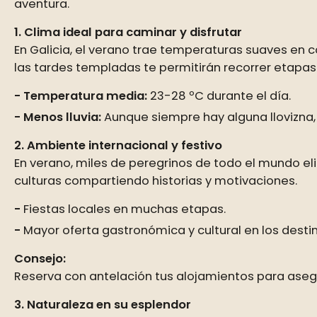
aventura.
1. Clima ideal para caminar y disfrutar
En Galicia, el verano trae temperaturas suaves en
las tardes templadas te permitirán recorrer etapas 
Temperatura media:
23-28 ºC durante el día.
Menos lluvia:
Aunque siempre hay alguna llovizna,
2. Ambiente internacional y festivo
En verano, miles de peregrinos de todo el mundo el
culturas compartiendo historias y motivaciones.
Fiestas locales en muchas etapas.
Mayor oferta gastronómica y cultural en los desti
Consejo:
Reserva con antelación tus alojamientos para aseg
3. Naturaleza en su esplendor