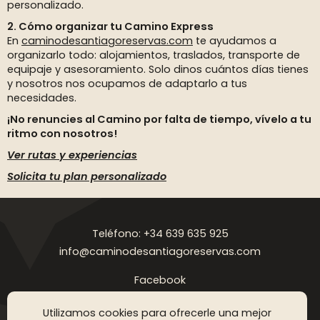
personalizado.
2. Cómo organizar tu Camino Express
En
caminodesantiagoreservas.com
te ayudamos a
organizarlo todo: alojamientos, traslados, transporte de
equipaje y asesoramiento. Solo dinos cuántos días tienes
y nosotros nos ocupamos de adaptarlo a tus
necesidades.
¡No renuncies al Camino por falta de tiempo, vívelo a tu
ritmo con nosotros!
Ver rutas y experiencias
Solicita tu plan personalizado
Teléfono: +34 639 635 925
info@caminodesantiagoreservas.com
Facebook
Instagram
Utilizamos cookies para ofrecerle una mejor