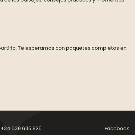
partirlo. Te esperamos con paquetes completos en
 +34 639 635 925
Facebook