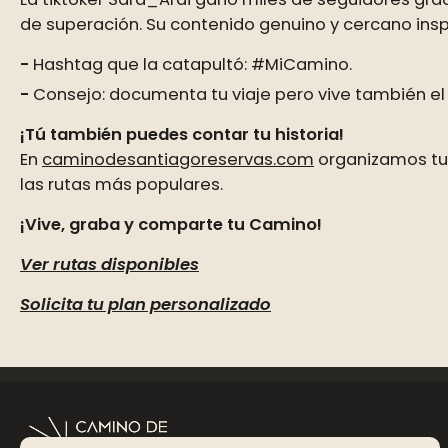
de superación. Su contenido genuino y cercano insp
Hashtag que la catapultó: #MiCamino.
Consejo: documenta tu viaje pero vive también e
¡Tú también puedes contar tu historia!
En
caminodesantiagoreservas.com
organizamos tu 
las rutas más populares.
¡Vive, graba y comparte tu Camino!
Ver rutas disponibles
Solicita tu plan personalizado