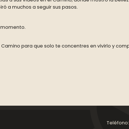
iró a muchos a seguir sus pasos.
l momento.
Camino para que solo te concentres en vivirlo y com
Teléfono: