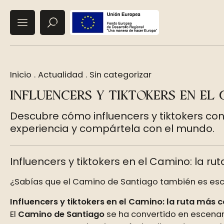
Inicio
.
Actualidad
.
Sin categorizar
INFLUENCERS Y TIKTOKERS EN EL 
Descubre cómo influencers y tiktokers con
experiencia y compártela con el mundo.
Influencers y tiktokers en el Camino: la rut
¿Sabías que el Camino de Santiago también es esce
Influencers y tiktokers en el Camino: la ruta más
El
Camino de Santiago
se ha convertido en escenari