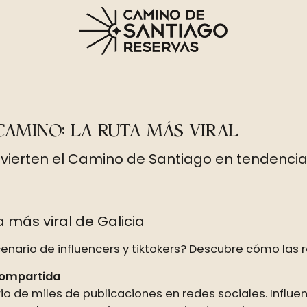
CAMINO: LA RUTA MÁS VIRAL
vierten el Camino de Santiago en tendencia 
a más viral de Galicia
nario de influencers y tiktokers? Descubre cómo las 
 compartida
o de miles de publicaciones en redes sociales. Influen