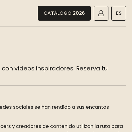
CATÁLOGO 2026
ES
con vídeos inspiradores. Reserva tu
redes sociales se han rendido a sus encantos
cers y creadores de contenido utilizan la ruta para