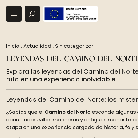
Inicio
.
Actualidad
.
Sin categorizar
LEYENDAS DEL CAMINO DEL NORTE
Explora las leyendas del Camino del Norte
ruta en una experiencia inolvidable.
Leyendas del Camino del Norte: los miste
¿Sabías que el
Camino del Norte
esconde algunas de
acantilados, villas marineras y antiguos monasterio
etapa en una experiencia cargada de historia, fe y 