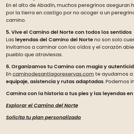
En el alto de Abadín, muchos peregrinos aseguran
por la tierra en castigo por no acoger a un peregri
camino.
5. Vive el Camino del Norte con todos los sentidos
Las
leyendas del Camino del Norte
no son solo cuen
invitamos a caminar con los oídos y el corazón abie
pueblo que atraviesas.
6. Organizamos tu Camino con magia y autentici
En
caminodesantiagoreservas.com
te ayudamos a 
equipaje, asistencia y rutas adaptadas
. Podemos in
Camina con la historia a tus pies y las leyendas en
Explorar el Camino del Norte
Solicita tu plan personalizado