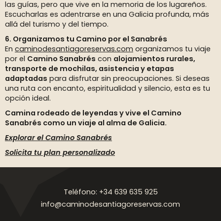
las guías, pero que vive en la memoria de los lugareños.
Escucharlas es adentrarse en una Galicia profunda, más
allá del turismo y del tiempo.
6. Organizamos tu Camino por el Sanabrés
En
caminodesantiagoreservas.com
organizamos tu viaje
por el
Camino Sanabrés
con
alojamientos rurales,
transporte de mochilas, asistencia y etapas
adaptadas
para disfrutar sin preocupaciones. Si deseas
una ruta con encanto, espiritualidad y silencio, esta es tu
opción ideal.
Camina rodeado de leyendas y vive el Camino
Sanabrés como un viaje al alma de Galicia.
Explorar el Camino Sanabrés
Solicita tu plan personalizado
Teléfono: +34 639 635 925
info@caminodesantiagoreservas.com