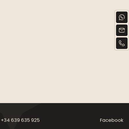
 +34 639 635 925
Facebook