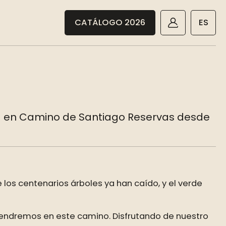
CATÁLOGO 2026
ES
rva en Camino de Santiago Reservas desde
e los centenarios árboles ya han caído, y el verde
btendremos en este camino. Disfrutando de nuestro