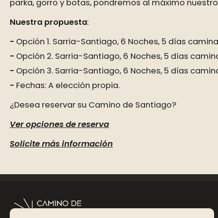
parka, gorro y botas, pondremos al máximo nuestros
Nuestra propuesta
:
Opción 1. Sarria-Santiago, 6 Noches, 5 días cami
Opción 2. Sarria-Santiago, 6 Noches, 5 días cami
Opción 3. Sarria-Santiago, 6 Noches, 5 días cami
Fechas: A elección propia.
¿Desea reservar su Camino de Santiago?
Ver opciones de reserva
Solicite más información