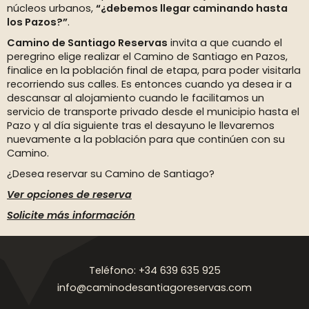
núcleos urbanos,
“¿debemos llegar caminando hasta
los Pazos?”
.
Camino de Santiago Reservas
invita a que cuando el
peregrino elige realizar el Camino de Santiago en Pazos,
finalice en la población final de etapa, para poder visitarla
recorriendo sus calles. Es entonces cuando ya desea ir a
descansar al alojamiento cuando le facilitamos un
servicio de transporte privado desde el municipio hasta el
Pazo y al día siguiente tras el desayuno le llevaremos
nuevamente a la población para que continúen con su
Camino.
¿Desea reservar su Camino de Santiago?
Ver opciones de reserva
Solicite más información
Teléfono: +34 639 635 925
info@caminodesantiagoreservas.com