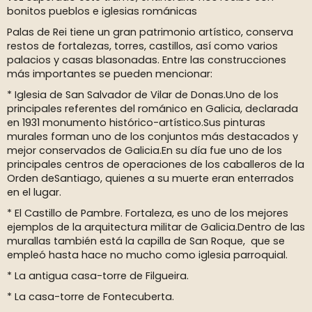
bonitos pueblos e iglesias románicas
Palas de Rei tiene un gran patrimonio artístico, conserva
restos de fortalezas, torres, castillos, así como varios
palacios y casas blasonadas. Entre las construcciones
más importantes se pueden mencionar:
* Iglesia de San Salvador de Vilar de Donas.Uno de los
principales referentes del románico en Galicia, declarada
en 1931 monumento histórico-artístico.Sus pinturas
murales forman uno de los conjuntos más destacados y
mejor conservados de Galicia.En su día fue uno de los
principales centros de operaciones de los caballeros de la
Orden deSantiago, quienes a su muerte eran enterrados
en el lugar.
* El Castillo de Pambre. Fortaleza, es uno de los mejores
ejemplos de la arquitectura militar de Galicia.Dentro de las
murallas también está la capilla de San Roque, que se
empleó hasta hace no mucho como iglesia parroquial.
* La antigua casa-torre de Filgueira.
* La casa-torre de Fontecuberta.