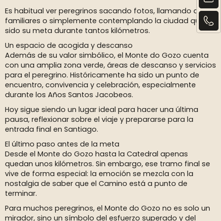
Es habitual ver peregrinos sacando fotos, llamando a
familiares o simplemente contemplando la ciudad que ha
sido su meta durante tantos kilómetros.
Un espacio de acogida y descanso
Además de su valor simbólico, el Monte do Gozo cuenta
con una amplia zona verde, áreas de descanso y servicios
para el peregrino. Históricamente ha sido un punto de
encuentro, convivencia y celebración, especialmente
durante los Años Santos Jacobeos.
Hoy sigue siendo un lugar ideal para hacer una última
pausa, reflexionar sobre el viaje y prepararse para la
entrada final en Santiago.
El último paso antes de la meta
Desde el Monte do Gozo hasta la Catedral apenas
quedan unos kilómetros. Sin embargo, ese tramo final se
vive de forma especial: la emoción se mezcla con la
nostalgia de saber que el Camino está a punto de
terminar.
Para muchos peregrinos, el Monte do Gozo no es solo un
mirador, sino un símbolo del esfuerzo superado y del