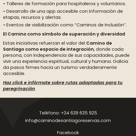
Talleres de formación para hospitaleros y voluntarios.
Desarrollo de una app accesible con información de
etapas, recursos y alertas.
Eventos de visibilización como “Caminos de Inclusión”.
El Camino como símbolo de superación y diversidad
Estas iniciativas refuerzan el valor del
Camino de
Santiago como espacio de integración
, donde cada
persona, con independencia de sus capacidades, puede
vivir una experiencia espiritual, cultural y humana. Galicia
da pasos firmes hacia un turismo verdaderamente
accesible.
Haz click e infórmate sobre rutas adaptadas para tu
peregrinación
Teléfono: +34 639 635 925
info@caminodesantiagoreservas.com
Facebook