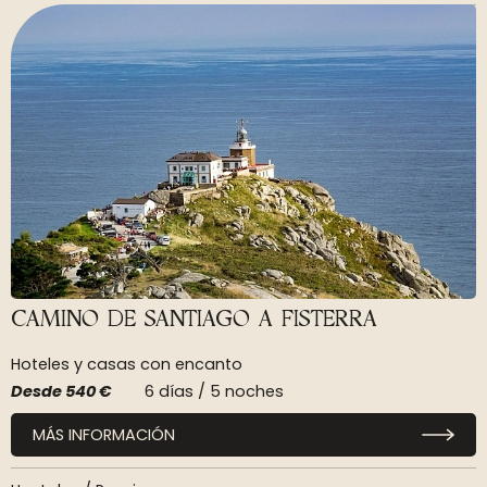
CAMINO DE SANTIAGO A FISTERRA
Hoteles y casas con encanto
Desde
540 €
6 días / 5 noches
MÁS INFORMACIÓN