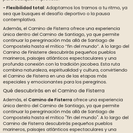
Flexibilidad total:
Adaptamos los tramos a tu ritmo, ya
sea que busques el desafío deportivo o la pausa
contemplativa.
Además, el Camino de Fisterra ofrece una experiencia
única dentro del Camino de Santiago, ya que permite
continuar la peregrinación más allá de Santiago de
Compostela hasta el mítico “fin del mundo”. A lo largo del
Camino de Finisterre descubrirás pequeños pueblos
marineros, paisajes atlánticos espectaculares y una
profunda conexión con la tradición jacobea. Esta ruta
combina naturaleza, espiritualidad y cultura, convirtiendo
el Camino de Fisterra en una de las etapas más
especiales y emocionantes para los peregrinos.
Qué descubrirás en el Camino de Fisterra
Además, el
Camino de Fisterra
ofrece una experiencia
única dentro del Camino de Santiago, ya que permite
continuar la peregrinación más allá de Santiago de
Compostela hasta el mítico "fin del mundo". A lo largo del
Camino de Fisterra descubrirás pequeños pueblos
marineros, paisajes atlánticos espectaculares y una