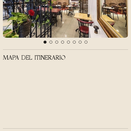
MAPA DEL ITINERARIO