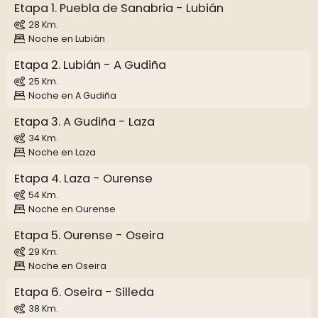
Etapa 1. Puebla de Sanabria - Lubián
28 Km.
Noche en Lubián
Etapa 2. Lubián - A Gudiña
25 Km.
Noche en A Gudiña
Etapa 3. A Gudiña - Laza
34 Km.
Noche en Laza
Etapa 4. Laza - Ourense
54 Km.
Noche en Ourense
Etapa 5. Ourense - Oseira
29 Km.
Noche en Oseira
Etapa 6. Oseira - Silleda
38 Km.