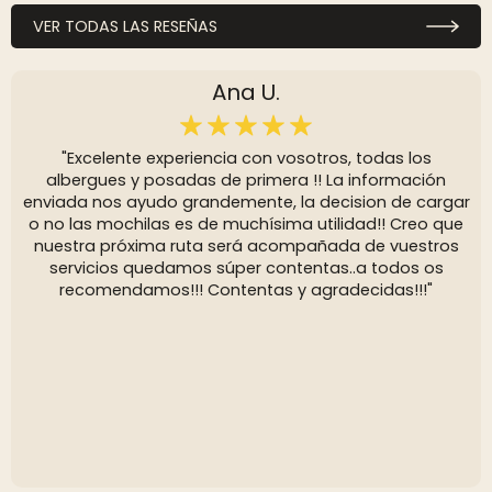
VER TODAS LAS RESEÑAS
Ana U.
"Excelente experiencia con vosotros, todas los
albergues y posadas de primera !! La información
enviada nos ayudo grandemente, la decision de cargar
o no las mochilas es de muchísima utilidad!! Creo que
nuestra próxima ruta será acompañada de vuestros
servicios quedamos súper contentas..a todos os
recomendamos!!! Contentas y agradecidas!!!"