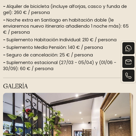
Alquiler de bicicleta (incluye alforjas, casco y funda de
gel): 260 € / persona
Noche extra en Santiago en habitación doble (le
enviaremos nuevo itinerario añadiendo 1 noche más): 65
€ / persona
Suplemento Habitación Individual: 210 € / persona
Suplemento Media Pensión: 140 € / persona
Seguro de cancelación: 25 € / persona
Suplemento estacional (27/03 - 05/04) y (01/06 -
30/09): 60 € / persona
GALERÍA