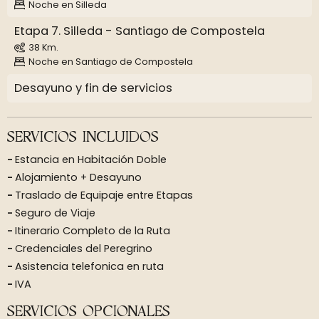
Noche en Silleda
Etapa 7. Silleda - Santiago de Compostela
38 Km.
Noche en Santiago de Compostela
Desayuno y fin de servicios
SERVICIOS INCLUIDOS
Estancia en Habitación Doble
Alojamiento + Desayuno
Traslado de Equipaje entre Etapas
Seguro de Viaje
Itinerario Completo de la Ruta
Credenciales del Peregrino
Asistencia telefonica en ruta
IVA
SERVICIOS OPCIONALES