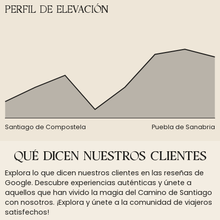
PERFIL DE ELEVACIÓN
Santiago de Compostela
Puebla de Sanabria
QUÉ DICEN NUESTROS CLIENTES
Explora lo que dicen nuestros clientes en las reseñas de
Google. Descubre experiencias auténticas y únete a
aquellos que han vivido la magia del Camino de Santiago
con nosotros. ¡Explora y únete a la comunidad de viajeros
satisfechos!