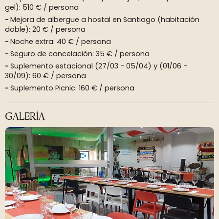
gel): 510 € / persona
Mejora de albergue a hostal en Santiago (habitación
doble): 20 € / persona
Noche extra: 40 € / persona
Seguro de cancelación: 35 € / persona
Suplemento estacional (27/03 - 05/04) y (01/06 -
30/09): 60 € / persona
Suplemento Picnic: 160 € / persona
GALERÍA