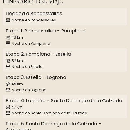
ITINERARIO DEL VIAJE
Llegada a Roncesvalles
Noche en Roncesvalles
Etapa 1. Roncesvalles - Pamplona
43 Km.
Noche en Pamplona
Etapa 2. Pamplona - Estella
52 Km.
Noche en Estella
Etapa 3. Estella - Logroño
49 Km.
Noche en Logroño
Etapa 4. Logroño - Santo Domingo de la Calzada
47 Km.
Noche en Santo Domingo de la Calzada
Etapa 5. Santo Domingo de la Calzada -
Atapuerca