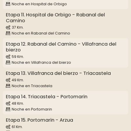
Noche en Hospital de Orbigo
Etapa 11. Hospital de Orbigo - Rabanal del
Camino
37 Km.
Noche en Rabanal del Camino
Etapa 12. Rabanal del Camino - Villafranca del
bierzo
59 Km.
Noche en Villafranca del bierzo
Etapa 13. Villafranca del bierzo - Triacastela
49 Km.
Noche en Triacastela
Etapa 14. Triacastela - Portomarin
48 Km.
Noche en Portomarin
Etapa 15. Portomarin - Arzua
61 Km.