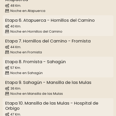
48 Km.
Noche en Atapuerca
Etapa 6. Atapuerca - Hornillos del Camino
40 Km.
Noche en Hornillos del Camino
Etapa 7. Hornillos del Camino - Fromista
44 Km.
Noche en Fromista
Etapa 8. Fromista - Sahagún
57 Km.
Noche en Sahagún
Etapa 9. Sahagún - Mansilla de las Mulas
36 Km.
Noche en Mansilla de las Mulas
Etapa 10. Mansilla de las Mulas - Hospital de
Orbigo
47 Km.