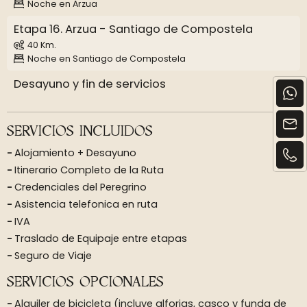
Noche en Arzua
Etapa 16. Arzua - Santiago de Compostela
40 Km.
Noche en Santiago de Compostela
Desayuno y fin de servicios
SERVICIOS INCLUIDOS
Alojamiento + Desayuno
Itinerario Completo de la Ruta
Credenciales del Peregrino
Asistencia telefonica en ruta
IVA
Traslado de Equipaje entre etapas
Seguro de Viaje
SERVICIOS OPCIONALES
Alquiler de bicicleta (incluye alforjas, casco y funda de