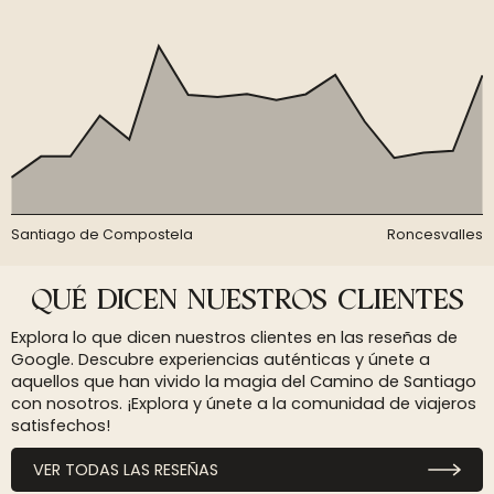
Santiago de Compostela
Roncesvalles
QUÉ DICEN NUESTROS CLIENTES
Explora lo que dicen nuestros clientes en las reseñas de
Google. Descubre experiencias auténticas y únete a
aquellos que han vivido la magia del Camino de Santiago
con nosotros. ¡Explora y únete a la comunidad de viajeros
satisfechos!
VER TODAS LAS RESEÑAS