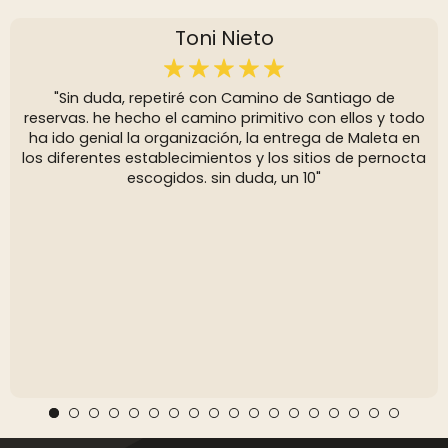
Toni Nieto
"Sin duda, repetiré con Camino de Santiago de
reservas. he hecho el camino primitivo con ellos y todo
ha ido genial la organización, la entrega de Maleta en
los diferentes establecimientos y los sitios de pernocta
escogidos. sin duda, un 10"