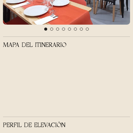
MAPA DEL ITINERARIO
PERFIL DE ELEVACIÓN