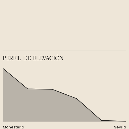
PERFIL DE ELEVACIÓN
Monesterio
Sevilla