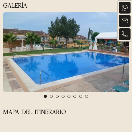
GALERÍA
MAPA DEL ITINERARIO