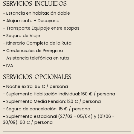
SERVICIOS INCLUIDOS
Estancia en habitación doble
Alojamiento + Desayuno
Transporte Equipaje entre etapas
Seguro de Viaje
Itinerario Completo de la Ruta
Credenciales de Peregrino
Asistencia telefónica en ruta
IVA
SERVICIOS OPCIONALES
Noche extra: 65 € / persona
Suplemento Habitación Individual: 160 € / persona
Suplemento Media Pensión: 120 € / persona
Seguro de cancelación: 15 € / persona
Suplemento estacional (27/03 - 05/04) y (01/06 -
30/09): 60 € / persona