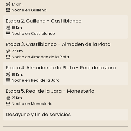
17 Km.
Noche en Guillena
Etapa 2. Guillena - Castilblanco
18 Km.
Noche en Castilblanco
Etapa 3. Castilblanco - Almaden de la Plata
27 Km.
Noche en Almaden de la Plata
Etapa 4. Almaden de la Plata - Real de la Jara
16 Km.
Noche en Real de la Jara
Etapa 5. Real de la Jara - Monesterio
21 Km.
Noche en Monesterio
Desayuno y fin de servicios