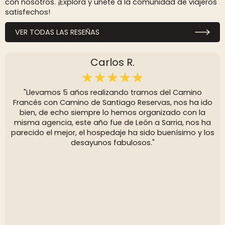
con nosotros. ¡Explora y únete a la comunidad de viajeros
satisfechos!
VER TODAS LAS RESEÑAS
Carlos R.
"Llevamos 5 años realizando tramos del Camino
Francés con Camino de Santiago Reservas, nos ha ido
bien, de echo siempre lo hemos organizado con la
misma agencia, este año fue de León a Sarria, nos ha
parecido el mejor, el hospedaje ha sido buenísimo y los
desayunos fabulosos."