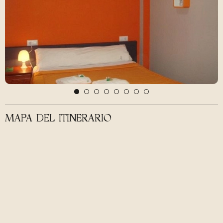
MAPA DEL ITINERARIO