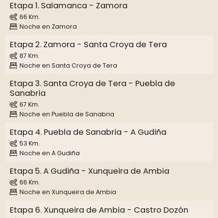
Etapa 1. Salamanca - Zamora
66 Km.
Noche en Zamora
Etapa 2. Zamora - Santa Croya de Tera
87 Km.
Noche en Santa Croya de Tera
Etapa 3. Santa Croya de Tera - Puebla de
Sanabria
67 Km.
Noche en Puebla de Sanabria
Etapa 4. Puebla de Sanabria - A Gudiña
53 Km.
Noche en A Gudiña
Etapa 5. A Gudiña - Xunqueira de Ambia
66 Km.
Noche en Xunqueira de Ambia
Etapa 6. Xunqueira de Ambia - Castro Dozón