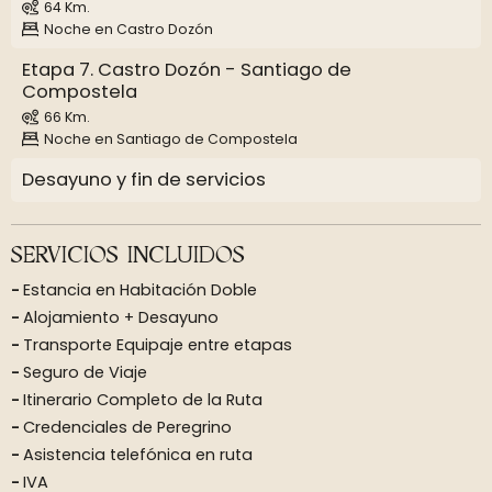
64 Km.
Noche en Castro Dozón
Etapa 7. Castro Dozón - Santiago de
Compostela
66 Km.
Noche en Santiago de Compostela
Desayuno y fin de servicios
SERVICIOS INCLUIDOS
Estancia en Habitación Doble
Alojamiento + Desayuno
Transporte Equipaje entre etapas
Seguro de Viaje
Itinerario Completo de la Ruta
Credenciales de Peregrino
Asistencia telefónica en ruta
IVA