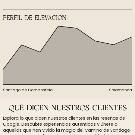
PERFIL DE ELEVACIÓN
Santiago de Compostela
Salamanca
QUÉ DICEN NUESTROS CLIENTES
Explora lo que dicen nuestros clientes en las reseñas de
Google. Descubre experiencias auténticas y únete a
aquellos que han vivido la magia del Camino de Santiago