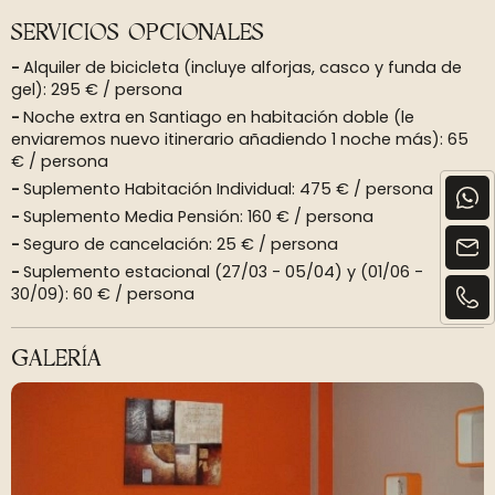
SERVICIOS OPCIONALES
Alquiler de bicicleta (incluye alforjas, casco y funda de
gel): 295 € / persona
Noche extra en Santiago en habitación doble (le
enviaremos nuevo itinerario añadiendo 1 noche más): 65
€ / persona
Suplemento Habitación Individual: 475 € / persona
Suplemento Media Pensión: 160 € / persona
Seguro de cancelación: 25 € / persona
Suplemento estacional (27/03 - 05/04) y (01/06 -
30/09): 60 € / persona
GALERÍA