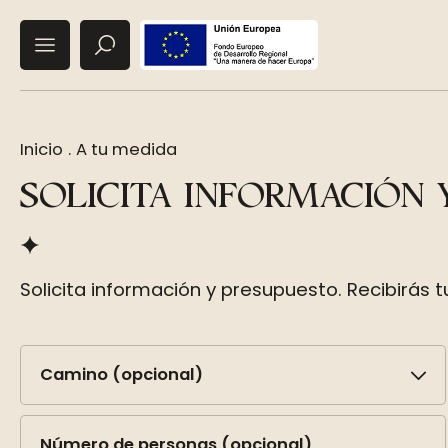
Inicio
.
A tu medida
SOLICITA INFORMACIÓN
Solicita información y presupuesto. Recibirás
Camino (opcional)
Número de personas (opcional)