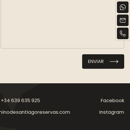
ENVIAR
 +34 639 635 925
Facebook
inodesantiagoreservas.com
Instagram