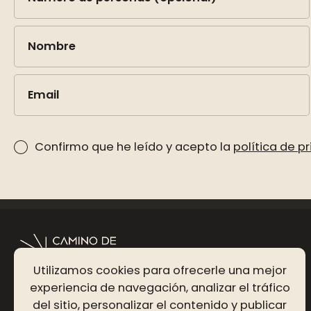
Nombre
Email
Confirmo que he leído y acepto la
política de p
Utilizamos cookies para ofrecerle una mejor
experiencia de navegación, analizar el tráfico
del sitio, personalizar el contenido y publicar