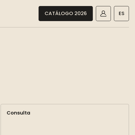
CATÁLOGO 2026
ES
Consulta