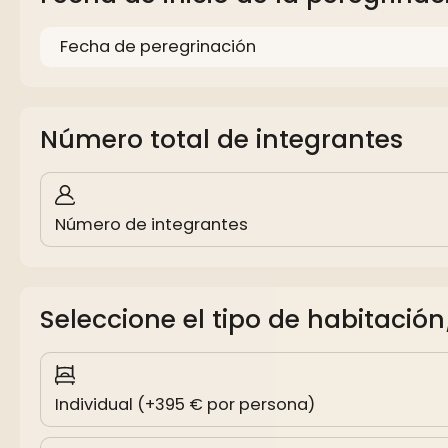
Número total de integrantes
Número de integrantes
Seleccione el tipo de habitación
Individual (+395 € por persona)