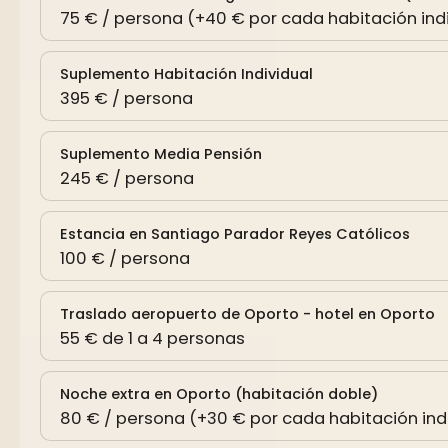
75 € / persona (+40 € por cada habitación indi
Suplemento Habitación Individual
395 € / persona
Suplemento Media Pensión
245 € / persona
Estancia en Santiago Parador Reyes Católicos
100 € / persona
Traslado aeropuerto de Oporto - hotel en Oporto
55 € de 1 a 4 personas
Noche extra en Oporto (habitación doble)
80 € / persona (+30 € por cada habitación indi