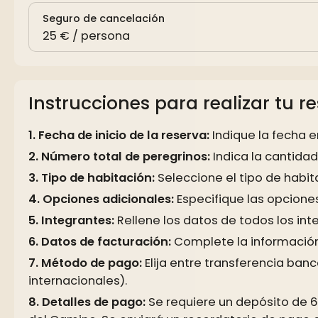
Seguro de cancelación
25 € / persona
Instrucciones para realizar tu r
Fecha de inicio de la reserva:
Indique la fecha e
Número total de peregrinos:
Indica la cantidad
Tipo de habitación:
Seleccione el tipo de habit
Opciones adicionales:
Especifique las opcione
Integrantes:
Rellene los datos de todos los int
Datos de facturación:
Complete la información 
Método de pago:
Elija entre transferencia banc
internacionales).
Detalles de pago:
Se requiere un depósito de 60