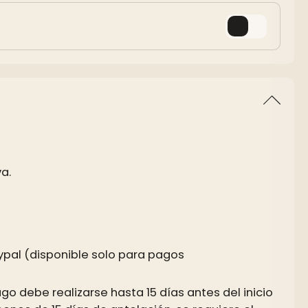
a.
Paypal (disponible solo para pagos
go debe realizarse hasta 15 días antes del inicio