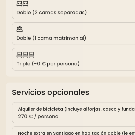
Doble (2 camas separadas)
Doble (1 cama matrimonial)
Triple (-0 € por persona)
Servicios opcionales
Alquiler de bicicleta (incluye alforjas, casco y funda
270 € / persona
Noche extra en Santiago en habitación doble (le e