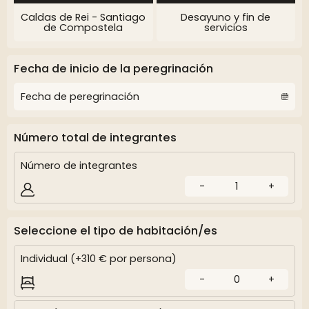
Caldas de Rei - Santiago
Desayuno y fin de
de Compostela
servicios
Fecha de inicio de la peregrinación
Número total de integrantes
Número de integrantes
-
1
+
Seleccione el tipo de habitación/es
Individual (+310 € por persona)
-
0
+