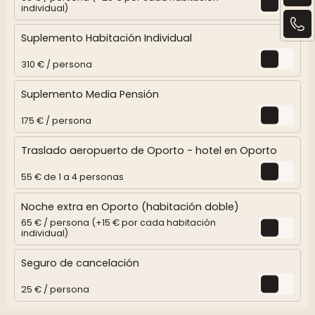
individual)
Suplemento Habitación Individual
310 € / persona
Suplemento Media Pensión
175 € / persona
Traslado aeropuerto de Oporto - hotel en Oporto
55 € de 1 a 4 personas
Noche extra en Oporto (habitación doble)
65 € / persona (+15 € por cada habitación
individual)
Seguro de cancelación
25 € / persona