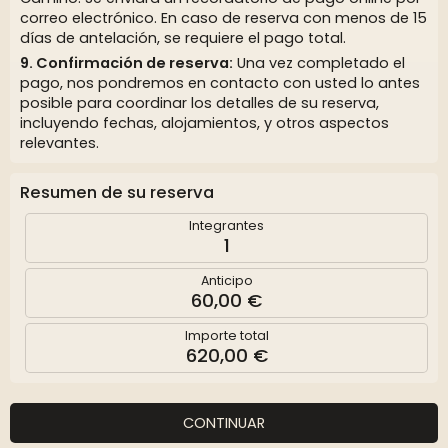
correo electrónico. En caso de reserva con menos de 15
días de antelación, se requiere el pago total.
Confirmación de reserva:
Una vez completado el
pago, nos pondremos en contacto con usted lo antes
posible para coordinar los detalles de su reserva,
incluyendo fechas, alojamientos, y otros aspectos
relevantes.
Resumen de su reserva
Integrantes
1
Anticipo
60,00 €
Importe total
620,00 €
CONTINUAR