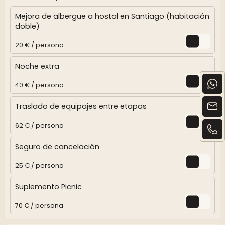
Mejora de albergue a hostal en Santiago (habitación
doble)
20 € / persona
Noche extra
40 € / persona
Traslado de equipajes entre etapas
62 € / persona
Seguro de cancelación
25 € / persona
Suplemento Picnic
70 € / persona