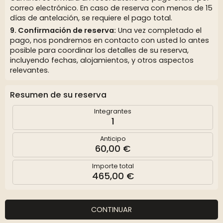
correo electrónico. En caso de reserva con menos de 15
días de antelación, se requiere el pago total.
Confirmación de reserva:
Una vez completado el
pago, nos pondremos en contacto con usted lo antes
posible para coordinar los detalles de su reserva,
incluyendo fechas, alojamientos, y otros aspectos
relevantes.
Resumen de su reserva
Integrantes
1
Anticipo
60,00 €
Importe total
465,00 €
CONTINUAR