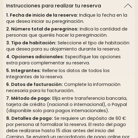
Instrucciones para realizar tu reserva
Fecha de inicio de la reserva:
Indique la fecha en la
que desea iniciar su peregrinación.
Número total de peregrinos:
Indica la cantidad de
personas que queréis hacer la peregrinación.
Tipo de habitación:
Seleccione el tipo de habitación
que desea para su alojamiento durante la reserva.
Opciones adicionales:
Especifique las opciones
extra para complementar su reserva.
Integrantes:
Rellene los datos de todos los
integrantes de la reserva.
Datos de facturación:
Complete la información
necesaria para la facturación.
Método de pago:
Elija entre transferencia bancaria,
tarjeta de crédito (nacional o internacional), o Paypal
(disponible solo para pagos internacionales).
Detalles de pago:
Se requiere un depósito de 60 €
por persona al formalizar la reserva. El resto del pago
debe realizarse hasta 15 días antes del inicio del
Camino. Se enviará un recordatorio de pago online por