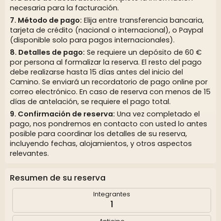
necesaria para la facturación.
Método de pago:
Elija entre transferencia bancaria,
tarjeta de crédito (nacional o internacional), o Paypal
(disponible solo para pagos internacionales).
Detalles de pago:
Se requiere un depósito de 60 €
por persona al formalizar la reserva. El resto del pago
debe realizarse hasta 15 días antes del inicio del
Camino. Se enviará un recordatorio de pago online por
correo electrónico. En caso de reserva con menos de 15
días de antelación, se requiere el pago total.
Confirmación de reserva:
Una vez completado el
pago, nos pondremos en contacto con usted lo antes
posible para coordinar los detalles de su reserva,
incluyendo fechas, alojamientos, y otros aspectos
relevantes.
Resumen de su reserva
Integrantes
1