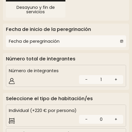
Desayuno y fin de
servicios
Fecha de inicio de la peregrinación
Número total de integrantes
Número de integrantes
-
1
+
Seleccione el tipo de habitación/es
Individual (+220 € por persona)
-
0
+