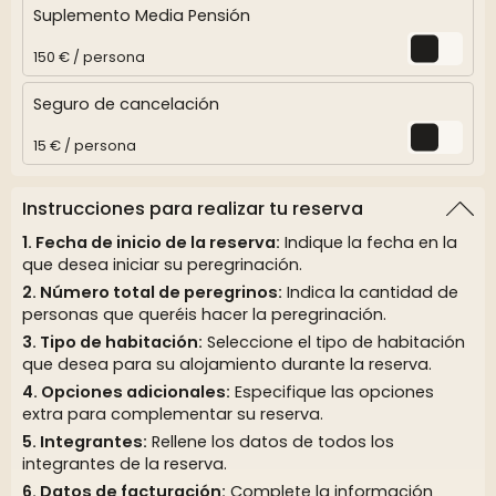
Suplemento Media Pensión
150 € / persona
Seguro de cancelación
15 € / persona
Instrucciones para realizar tu reserva
Fecha de inicio de la reserva:
Indique la fecha en la
que desea iniciar su peregrinación.
Número total de peregrinos:
Indica la cantidad de
personas que queréis hacer la peregrinación.
Tipo de habitación:
Seleccione el tipo de habitación
que desea para su alojamiento durante la reserva.
Opciones adicionales:
Especifique las opciones
extra para complementar su reserva.
Integrantes:
Rellene los datos de todos los
integrantes de la reserva.
Datos de facturación:
Complete la información