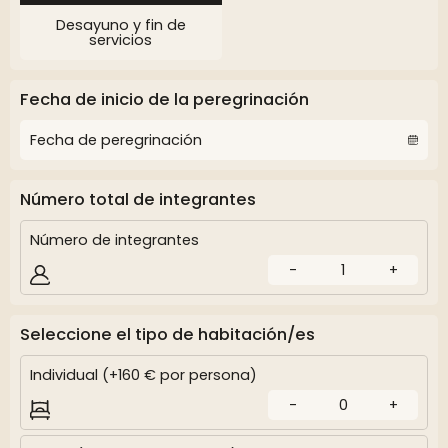
Desayuno y fin de
servicios
Fecha de inicio de la peregrinación
Número total de integrantes
Número de integrantes
-
1
+
Seleccione el tipo de habitación/es
Individual (+160 € por persona)
-
0
+