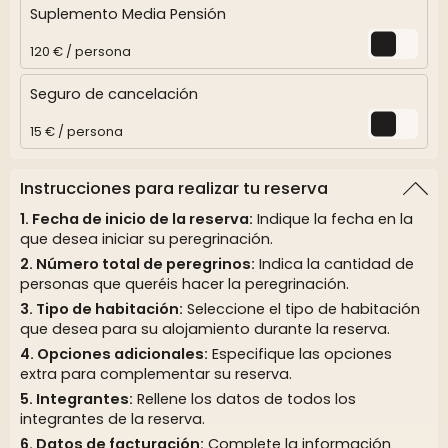
Suplemento Media Pensión
120 € / persona
Seguro de cancelación
15 € / persona
Instrucciones para realizar tu reserva
Fecha de inicio de la reserva:
Indique la fecha en la
que desea iniciar su peregrinación.
Número total de peregrinos:
Indica la cantidad de
personas que queréis hacer la peregrinación.
Tipo de habitación:
Seleccione el tipo de habitación
que desea para su alojamiento durante la reserva.
Opciones adicionales:
Especifique las opciones
extra para complementar su reserva.
Integrantes:
Rellene los datos de todos los
integrantes de la reserva.
Datos de facturación:
Complete la información