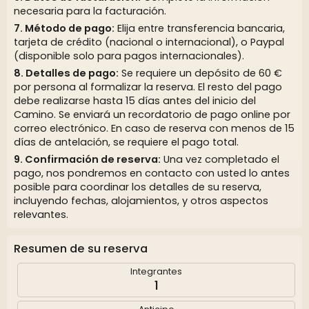
necesaria para la facturación.
Método de pago:
Elija entre transferencia bancaria,
tarjeta de crédito (nacional o internacional), o Paypal
(disponible solo para pagos internacionales).
Detalles de pago:
Se requiere un depósito de 60 €
por persona al formalizar la reserva. El resto del pago
debe realizarse hasta 15 días antes del inicio del
Camino. Se enviará un recordatorio de pago online por
correo electrónico. En caso de reserva con menos de 15
días de antelación, se requiere el pago total.
Confirmación de reserva:
Una vez completado el
pago, nos pondremos en contacto con usted lo antes
posible para coordinar los detalles de su reserva,
incluyendo fechas, alojamientos, y otros aspectos
relevantes.
Resumen de su reserva
Integrantes
1