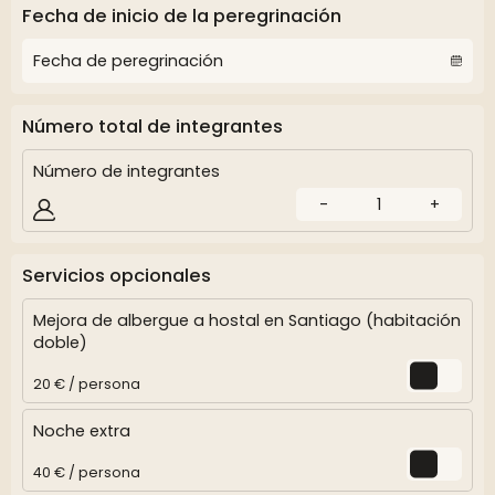
Fecha de inicio de la peregrinación
Número total de integrantes
Número de integrantes
-
1
+
Servicios opcionales
Mejora de albergue a hostal en Santiago (habitación
doble)
20 € / persona
Noche extra
40 € / persona