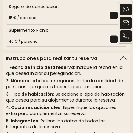
Seguro de cancelación
15 € / persona
Suplemento Picnic
40 € / persona
Instrucciones para realizar tu reserva
Fecha de inicio de la reserva:
Indique la fecha en la
que desea iniciar su peregrinación.
Número total de peregrinos:
Indica la cantidad de
personas que queréis hacer la peregrinación.
Tipo de habitación:
Seleccione el tipo de habitación
que desea para su alojamiento durante la reserva.
Opciones adicionales:
Especifique las opciones
extra para complementar su reserva.
Integrantes:
Rellene los datos de todos los
integrantes de la reserva.