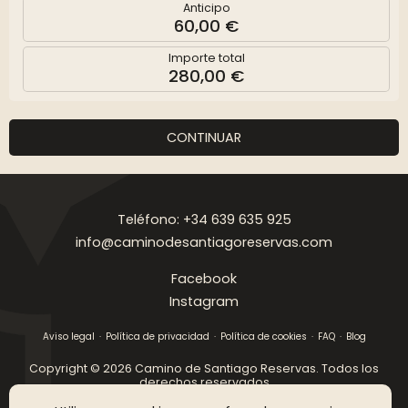
Anticipo
60,00 €
Importe total
280,00 €
CONTINUAR
Teléfono: +34 639 635 925
info@caminodesantiagoreservas.com
Facebook
Instagram
Aviso legal
Política de privacidad
Política de cookies
FAQ
Blog
Copyright © 2026 Camino de Santiago Reservas. Todos los
derechos reservados