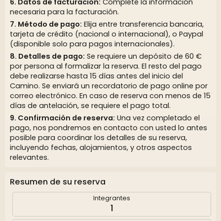
Datos de facturación:
Complete la información
necesaria para la facturación.
Método de pago:
Elija entre transferencia bancaria,
tarjeta de crédito (nacional o internacional), o Paypal
(disponible solo para pagos internacionales).
Detalles de pago:
Se requiere un depósito de 60 €
por persona al formalizar la reserva. El resto del pago
debe realizarse hasta 15 días antes del inicio del
Camino. Se enviará un recordatorio de pago online por
correo electrónico. En caso de reserva con menos de 15
días de antelación, se requiere el pago total.
Confirmación de reserva:
Una vez completado el
pago, nos pondremos en contacto con usted lo antes
posible para coordinar los detalles de su reserva,
incluyendo fechas, alojamientos, y otros aspectos
relevantes.
Resumen de su reserva
Integrantes
1