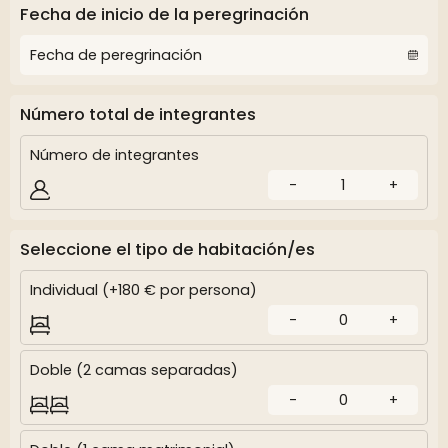
Fecha de inicio de la peregrinación
Número total de integrantes
Número de integrantes
-
1
+
Seleccione el tipo de habitación/es
Individual (+180 € por persona)
-
0
+
Doble (2 camas separadas)
-
0
+