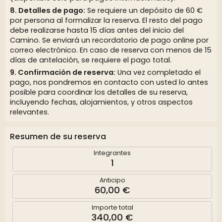
Detalles de pago:
Se requiere un depósito de 60 €
por persona al formalizar la reserva. El resto del pago
debe realizarse hasta 15 días antes del inicio del
Camino. Se enviará un recordatorio de pago online por
correo electrónico. En caso de reserva con menos de 15
días de antelación, se requiere el pago total.
Confirmación de reserva:
Una vez completado el
pago, nos pondremos en contacto con usted lo antes
posible para coordinar los detalles de su reserva,
incluyendo fechas, alojamientos, y otros aspectos
relevantes.
Resumen de su reserva
Integrantes
1
Anticipo
60,00 €
Importe total
340,00 €