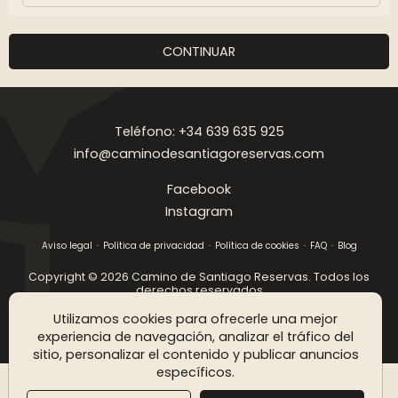
CONTINUAR
Teléfono: +34 639 635 925
info@caminodesantiagoreservas.com
Facebook
Instagram
Aviso legal
Política de privacidad
Política de cookies
FAQ
Blog
Copyright © 2026 Camino de Santiago Reservas. Todos los
derechos reservados
Utilizamos cookies para ofrecerle una mejor
DISEÑO WEB SGM
experiencia de navegación, analizar el tráfico del
sitio, personalizar el contenido y publicar anuncios
específicos.