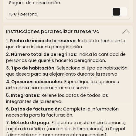
Seguro de cancelación
15 € / persona
Instrucciones para realizar tu reserva
Fecha de inicio de la reserva:
Indique la fecha en la
que desea iniciar su peregrinación.
Número total de peregrinos:
Indica la cantidad de
personas que queréis hacer la peregrinación.
Tipo de habitación:
Seleccione el tipo de habitación
que desea para su alojamiento durante la reserva.
Opciones adicionales:
Especifique las opciones
extra para complementar su reserva.
Integrantes:
Rellene los datos de todos los
integrantes de la reserva.
Datos de facturación:
Complete la información
necesaria para la facturación.
Método de pago:
Elija entre transferencia bancaria,
tarjeta de crédito (nacional o internacional), o Paypal
(disponible solo para pagos internacionales).