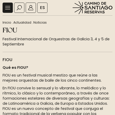
ES
Inicio
.
Actualidad
.
Noticias
FIOU
Festival Internacional de Orquestras de Galicia 3, 4 y 5 de
Septiembre
FIOU
Qué es FIOU?
FIOU es un festival musical mestizo que reúne a las
mejores orquestas de baile de los cinco continentes.
En FIOU convive lo sensual y lo vibrante, lo melódico y lo
rítmico, lo clásico y lo contemporáneo, a través de once
formaciones estelares de diversas geografías y culturas:
de Latinoamérica a Galicia, de Europa a Estados Unidos.
FIOU es un nuevo concepto de festival que conjuga el
formato tradicional de la verbena popular con los