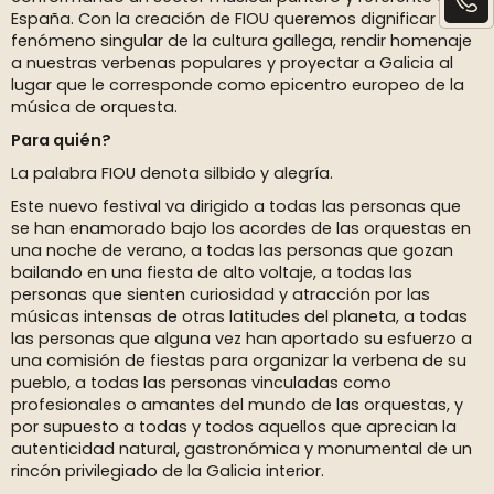
España. Con la creación de FIOU queremos dignificar un
fenómeno singular de la cultura gallega, rendir homenaje
a nuestras verbenas populares y proyectar a Galicia al
lugar que le corresponde como epicentro europeo de la
música de orquesta.
Para quién?
La palabra FIOU denota silbido y alegría.
Este nuevo festival va dirigido a todas las personas que
se han enamorado bajo los acordes de las orquestas en
una noche de verano, a todas las personas que gozan
bailando en una fiesta de alto voltaje, a todas las
personas que sienten curiosidad y atracción por las
músicas intensas de otras latitudes del planeta, a todas
las personas que alguna vez han aportado su esfuerzo a
una comisión de fiestas para organizar la verbena de su
pueblo, a todas las personas vinculadas como
profesionales o amantes del mundo de las orquestas, y
por supuesto a todas y todos aquellos que aprecian la
autenticidad natural, gastronómica y monumental de un
rincón privilegiado de la Galicia interior.