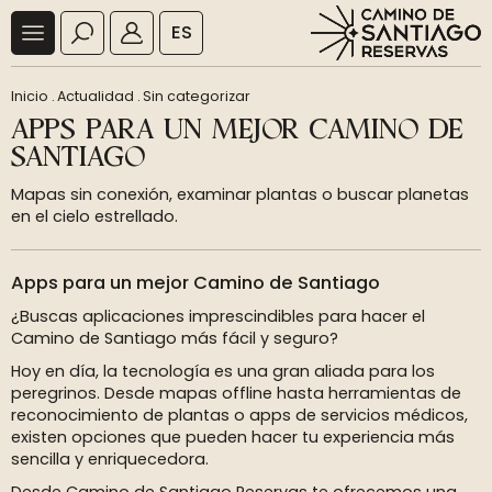
ES
Inicio
.
Actualidad
.
Sin categorizar
APPS PARA UN MEJOR CAMINO DE
SANTIAGO
Mapas sin conexión, examinar plantas o buscar planetas
en el cielo estrellado.
Apps para un mejor Camino de Santiago
¿Buscas aplicaciones imprescindibles para hacer el
Camino de Santiago más fácil y seguro?
Hoy en día, la tecnología es una gran aliada para los
peregrinos. Desde mapas offline hasta herramientas de
reconocimiento de plantas o apps de servicios médicos,
existen opciones que pueden hacer tu experiencia más
sencilla y enriquecedora.