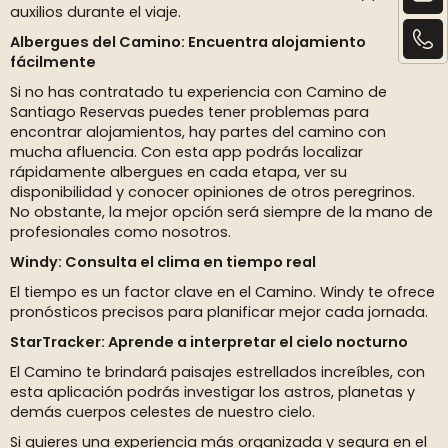
auxilios durante el viaje.
Albergues del Camino: Encuentra alojamiento
fácilmente
Si no has contratado tu experiencia con Camino de
Santiago Reservas puedes tener problemas para
encontrar alojamientos, hay partes del camino con
mucha afluencia. Con esta app podrás localizar
rápidamente albergues en cada etapa, ver su
disponibilidad y conocer opiniones de otros peregrinos.
No obstante, la mejor opción será siempre de la mano de
profesionales como nosotros.
Windy: Consulta el clima en tiempo real
El tiempo es un factor clave en el Camino. Windy te ofrece
pronósticos precisos para planificar mejor cada jornada.
StarTracker: Aprende a interpretar el cielo nocturno
El Camino te brindará paisajes estrellados increíbles, con
esta aplicación podrás investigar los astros, planetas y
demás cuerpos celestes de nuestro cielo.
Si quieres una experiencia más organizada y segura en el