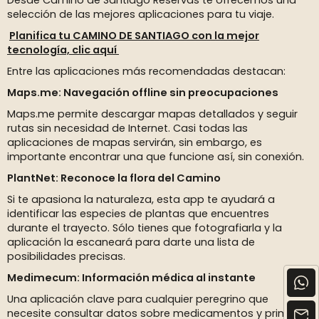
Desde Camino de Santiago Reservas te ofrecemos una
selección de las mejores aplicaciones para tu viaje.
Planifica tu CAMINO DE SANTIAGO con la mejor
tecnología, clic aquí
Entre las aplicaciones más recomendadas destacan:
Maps.me: Navegación offline sin preocupaciones
Maps.me permite descargar mapas detallados y seguir
rutas sin necesidad de Internet. Casi todas las
aplicaciones de mapas servirán, sin embargo, es
importante encontrar una que funcione así, sin conexión.
PlantNet: Reconoce la flora del Camino
Si te apasiona la naturaleza, esta app te ayudará a
identificar las especies de plantas que encuentres
durante el trayecto. Sólo tienes que fotografiarla y la
aplicación la escaneará para darte una lista de
posibilidades precisas.
Medimecum: Información médica al instante
Una aplicación clave para cualquier peregrino que
necesite consultar datos sobre medicamentos y primeros