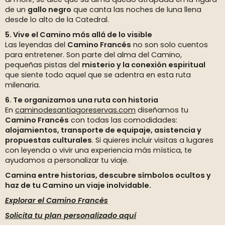
de un
gallo negro
que canta las noches de luna llena
desde lo alto de la Catedral.
5. Vive el Camino más allá de lo visible
Las leyendas del
Camino Francés
no son solo cuentos
para entretener. Son parte del alma del Camino,
pequeñas pistas del
misterio y la conexión espiritual
que siente todo aquel que se adentra en esta ruta
milenaria.
6. Te organizamos una ruta con historia
En
caminodesantiagoreservas.com
diseñamos tu
Camino Francés
con todas las comodidades:
alojamientos, transporte de equipaje, asistencia y
propuestas culturales
. Si quieres incluir visitas a lugares
con leyenda o vivir una experiencia más mística, te
ayudamos a personalizar tu viaje.
Camina entre historias, descubre símbolos ocultos y
haz de tu Camino un viaje inolvidable.
Explorar el Camino Francés
Solicita tu plan personalizado aquí