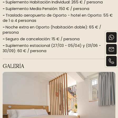
Suplemento Habitación Individual: 265 € / persona
Suplemento Media Pensión: 150 € / persona
Traslado aeropuerto de Oporto - hotel en Oporto: 55 €
de 1 a 4 personas
Noche extra en Oporto (habitación doble): 65 € /
persona
Seguro de cancelación: 15 € / persona
Suplemento estacional (27/03 - 05/04) y (01/06 -
30/09): 60 € / persona
GALERÍA