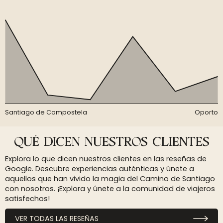
Santiago de Compostela
Oporto
QUÉ DICEN NUESTROS CLIENTES
Explora lo que dicen nuestros clientes en las reseñas de
Google. Descubre experiencias auténticas y únete a
aquellos que han vivido la magia del Camino de Santiago
con nosotros. ¡Explora y únete a la comunidad de viajeros
satisfechos!
VER TODAS LAS RESEÑAS