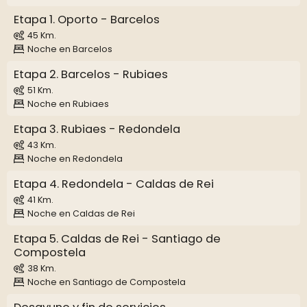
Etapa 1. Oporto - Barcelos
45 Km.
Noche en Barcelos
Etapa 2. Barcelos - Rubiaes
51 Km.
Noche en Rubiaes
Etapa 3. Rubiaes - Redondela
43 Km.
Noche en Redondela
Etapa 4. Redondela - Caldas de Rei
41 Km.
Noche en Caldas de Rei
Etapa 5. Caldas de Rei - Santiago de
Compostela
38 Km.
Noche en Santiago de Compostela