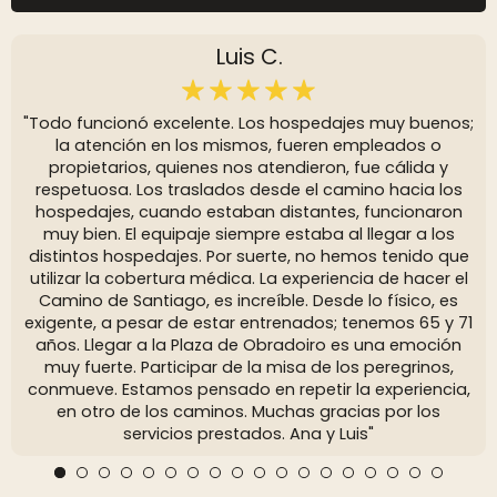
Luis C.
"Todo funcionó excelente. Los hospedajes muy buenos;
la atención en los mismos, fueren empleados o
propietarios, quienes nos atendieron, fue cálida y
respetuosa. Los traslados desde el camino hacia los
hospedajes, cuando estaban distantes, funcionaron
muy bien. El equipaje siempre estaba al llegar a los
distintos hospedajes. Por suerte, no hemos tenido que
utilizar la cobertura médica. La experiencia de hacer el
Camino de Santiago, es increíble. Desde lo físico, es
exigente, a pesar de estar entrenados; tenemos 65 y 71
años. Llegar a la Plaza de Obradoiro es una emoción
muy fuerte. Participar de la misa de los peregrinos,
conmueve. Estamos pensado en repetir la experiencia,
en otro de los caminos. Muchas gracias por los
servicios prestados. Ana y Luis"