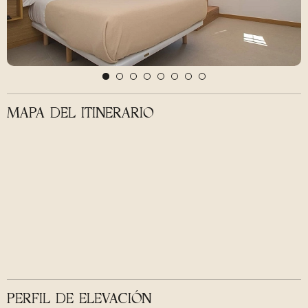
MAPA DEL ITINERARIO
PERFIL DE ELEVACIÓN