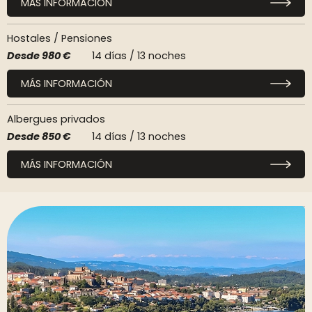
MÁS INFORMACIÓN
Hostales / Pensiones
Desde
980 €
14 días / 13 noches
MÁS INFORMACIÓN
Albergues privados
Desde
850 €
14 días / 13 noches
MÁS INFORMACIÓN