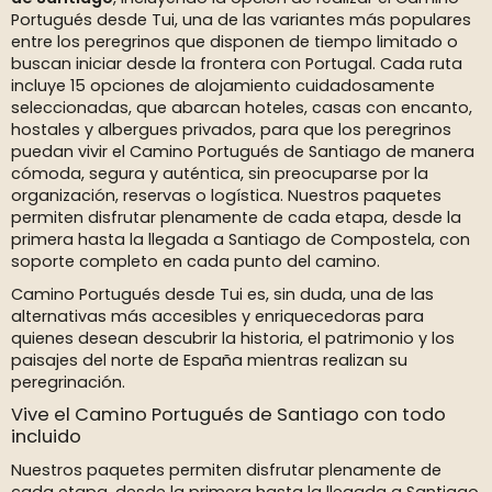
Portugués desde Tui, una de las variantes más populares
entre los peregrinos que disponen de tiempo limitado o
buscan iniciar desde la frontera con Portugal. Cada ruta
incluye 15 opciones de alojamiento cuidadosamente
seleccionadas, que abarcan hoteles, casas con encanto,
hostales y albergues privados, para que los peregrinos
puedan vivir el Camino Portugués de Santiago de manera
cómoda, segura y auténtica, sin preocuparse por la
organización, reservas o logística. Nuestros paquetes
permiten disfrutar plenamente de cada etapa, desde la
primera hasta la llegada a Santiago de Compostela, con
soporte completo en cada punto del camino.
Camino Portugués desde Tui es, sin duda, una de las
alternativas más accesibles y enriquecedoras para
quienes desean descubrir la historia, el patrimonio y los
paisajes del norte de España mientras realizan su
peregrinación.
Vive el Camino Portugués de Santiago con todo
incluido
Nuestros paquetes permiten disfrutar plenamente de