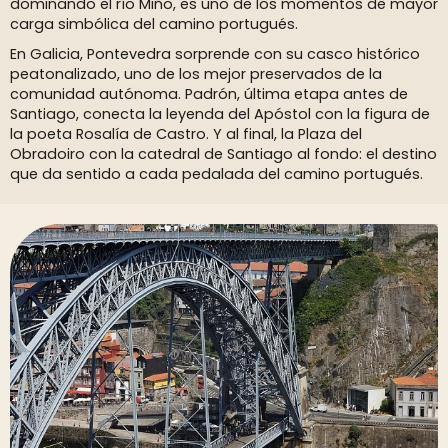
dominando el río Miño, es uno de los momentos de mayor
carga simbólica del camino portugués.
En Galicia, Pontevedra sorprende con su casco histórico
peatonalizado, uno de los mejor preservados de la
comunidad autónoma. Padrón, última etapa antes de
Santiago, conecta la leyenda del Apóstol con la figura de
la poeta Rosalía de Castro. Y al final, la Plaza del
Obradoiro con la catedral de Santiago al fondo: el destino
que da sentido a cada pedalada del camino portugués.