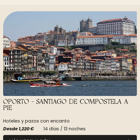
OPORTO - SANTIAGO DE COMPOSTELA A
PIE
Hoteles y pazos con encanto
Desde
1,220 €
14 días / 13 noches