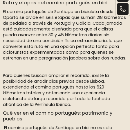
Ruta y etapas del camino portugués en bici
El camino portugués de Santiago en bicicleta desde
Oporto se divide en seis etapas que suman 218 kilómetros
de pedaleo a través de Portugal y Galicia. Cada jornada
está cuidadosamente diseñada para que el ciclista
pueda avanzar entre 30 y 45 kilómetros diarios sin
necesidad de una condición física extraordinaria, lo que
convierte esta ruta en una opción perfecta tanto para
cicloturistas experimentados como para quienes se
estrenan en una peregrinación jacobea sobre dos ruedas.
Para quienes buscan ampliar el recorrido, existe la
posibilidad de añadir días previos desde Lisboa,
extendiendo el camino portugués hasta los 620
kilómetros totales y obteniendo una experiencia
cicloturista de largo recorrido por toda la fachada
atlántica de la Península Ibérica.
Qué ver en el camino portugués: patrimonio y
pueblos
El camino portugués de Santiago en bici no es solo