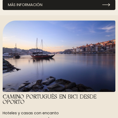
MÁS INFORMACIÓN
CAMINO PORTUGUÉS EN BICI DESDE
OPORTO
Hoteles y casas con encanto