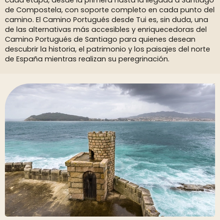
cada etapa, desde la primera hasta la llegada a Santiago
de Compostela, con soporte completo en cada punto del
camino. El Camino Portugués desde Tui es, sin duda, una
de las alternativas más accesibles y enriquecedoras del
Camino Portugués de Santiago para quienes desean
descubrir la historia, el patrimonio y los paisajes del norte
de España mientras realizan su peregrinación.