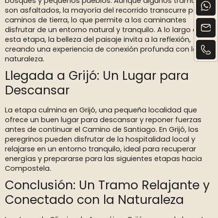
bosques y pequeños pueblos. Aunque algunos tramos
son asfaltados, la mayoría del recorrido transcurre por
caminos de tierra, lo que permite a los caminantes
disfrutar de un entorno natural y tranquilo. A lo largo de
esta etapa, la belleza del paisaje invita a la reflexión,
creando una experiencia de conexión profunda con la
naturaleza.
Llegada a Grijó: Un Lugar para
Descansar
La etapa culmina en Grijó, una pequeña localidad que
ofrece un buen lugar para descansar y reponer fuerzas
antes de continuar el Camino de Santiago. En Grijó, los
peregrinos pueden disfrutar de la hospitalidad local y
relajarse en un entorno tranquilo, ideal para recuperar
energías y prepararse para las siguientes etapas hacia
Compostela.
Conclusión: Un Tramo Relajante y
Conectado con la Naturaleza