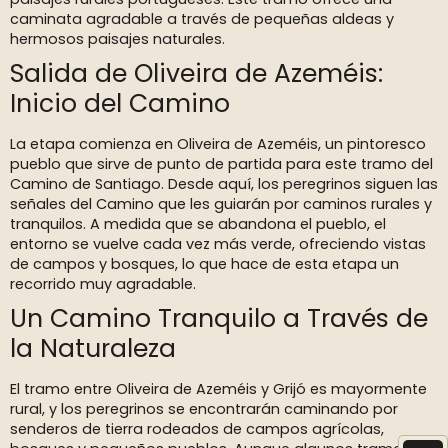
caminata agradable a través de pequeñas aldeas y
hermosos paisajes naturales.
Salida de Oliveira de Azeméis:
Inicio del Camino
La etapa comienza en Oliveira de Azeméis, un pintoresco
pueblo que sirve de punto de partida para este tramo del
Camino de Santiago. Desde aquí, los peregrinos siguen las
señales del Camino que les guiarán por caminos rurales y
tranquilos. A medida que se abandona el pueblo, el
entorno se vuelve cada vez más verde, ofreciendo vistas
de campos y bosques, lo que hace de esta etapa un
recorrido muy agradable.
Un Camino Tranquilo a Través de
la Naturaleza
El tramo entre Oliveira de Azeméis y Grijó es mayormente
rural, y los peregrinos se encontrarán caminando por
senderos de tierra rodeados de campos agrícolas,