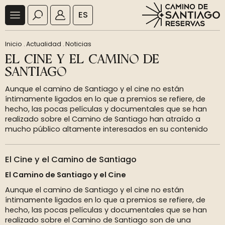
ES
Inicio
.
Actualidad
.
Noticias
EL CINE Y EL CAMINO DE
SANTIAGO
Aunque el camino de Santiago y el cine no están
íntimamente ligados en lo que a premios se refiere, de
hecho, las pocas películas y documentales que se han
realizado sobre el Camino de Santiago han atraído a
mucho público altamente interesados en su contenido
El Cine y el Camino de Santiago
El Camino de Santiago y el Cine
Aunque el camino de Santiago y el cine no están
íntimamente ligados en lo que a premios se refiere, de
hecho, las pocas películas y documentales que se han
realizado sobre el Camino de Santiago son de una