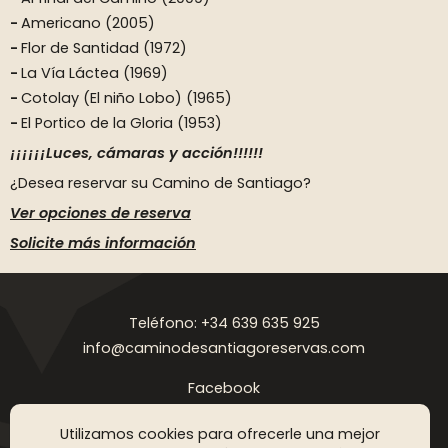
Americano (2005)
Flor de Santidad (1972)
La Vía Láctea (1969)
Cotolay (El niño Lobo) (1965)
El Portico de la Gloria (1953)
¡¡¡¡¡¡Luces, cámaras y acción!!!!!!
¿Desea reservar su Camino de Santiago?
Ver opciones de reserva
Solicite más información
Teléfono: +34 639 635 925
info@caminodesantiagoreservas.com
Facebook
Instagram
Utilizamos cookies para ofrecerle una mejor