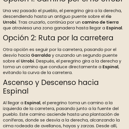
Una vez pasado el pueblo, el peregrino gira a la derecha,
descendiendo hasta un antiguo puente sobre el
río
Urrobi
. Tras cruzarlo, continúa por un
camino de tierra
que atraviesa una zona ganadera hasta llegar a
Espinal
.
Opción 2: Ruta por la carretera
Otra opción es seguir por la carretera, pasando por el
desvío hacia
Garralda
y cruzando un segundo puente
sobre el
Urrobi
. Después, el peregrino gira a la derecha y
toma un camino que conduce directamente a
Espinal
,
evitando la curva de la carretera.
Ascenso y Descenso hacia
Espinal
Al llegar a
Espinal
, el peregrino toma un camino a la
izquierda de la carretera, pasando junto a la fuente del
pueblo. Este camino asciende hasta una plantación de
coníferas, donde se desvía a la derecha, alcanzando la
cima rodeada de avellanos, hayas y zarzas. Desde allí,