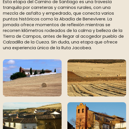
Esta etapa del Camino de Santiago es una travesía
tranquila por carreteras y caminos rurales, con una
mezcla de asfalto y empedrado, que conecta varios
puntos históricos como la Abadía de Benevívere. La
jornada ofrece momentos de reflexión mientras se
recorren kilómetros rodeados de la calma y belleza de la
Tierra de Campos, antes de llegar al acogedor pueblo de
Calzadilla de la Cueza. Sin duda, una etapa que ofrece
una experiencia única de la Ruta Jacobea.