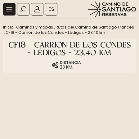
ES
Inicio
.
Caminos y mapas
.
Rutas del Camino de Santiago Francés
.
CF18 - Carrión de los Condes - Lédigos - 23,40 km
CF18 - CARRIÓN DE LOS CONDES
- LÉDIGOS - 23,40 KM
DISTANCIA
23 KM.