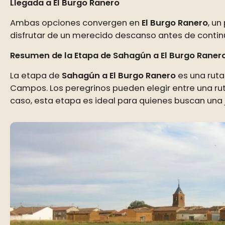
Llegada a El Burgo Ranero
Ambas opciones convergen en
El Burgo Ranero
, un
disfrutar de un merecido descanso antes de contin
Resumen de la Etapa de Sahagún a El Burgo Raner
La etapa de
Sahagún a El Burgo Ranero
es una ruta
Campos. Los peregrinos pueden elegir entre una rut
caso, esta etapa es ideal para quienes buscan una 