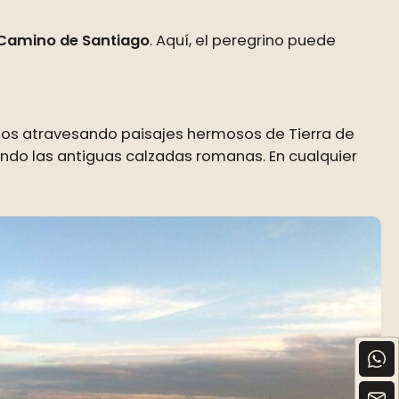
Camino de Santiago
. Aquí, el peregrino puede
os atravesando paisajes hermosos de Tierra de
endo las antiguas calzadas romanas. En cualquier