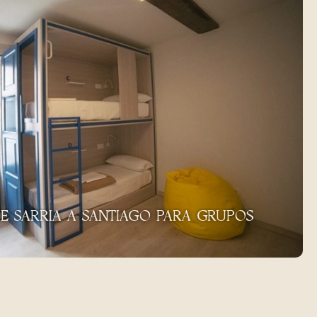
E SARRIA A SANTIAGO PARA GRUPOS