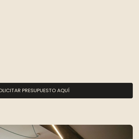
OLICITAR PRESUPUESTO AQUÍ