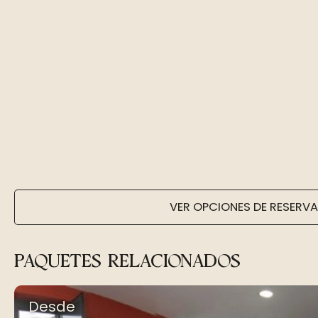
VER OPCIONES DE RESERVA
PAQUETES RELACIONADOS
Desde