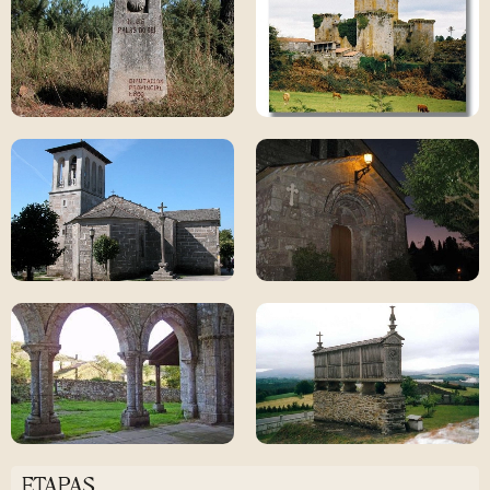
ETAPAS